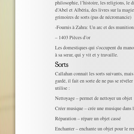
philosophie, l’histoire, les religions, le d
d’Abel et Albéria, des livres sur la magie
grimoires de sorts (pas de nécromancie)
-Fournis à Zahra: Un arc et des munition
– 1403 Pièces d’or
Les domestiques qui s’occupent du manoi
à sa sœur, qui y vit et y travaille.
Callahan connait les sorts suivants, mais
gardé, il fait en sorte de ne pas se révéler
utilise :
Nettoyage – permet de nettoyer un objet
Créer musique – crée une musique dans l
Réparation – répare un objet cassé
Enchanter – enchante un objet pour le ren