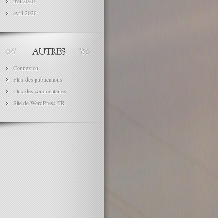
mai 2020
avril 2020
Connexion
Flux des publications
Flux des commentaires
Site de WordPress-FR